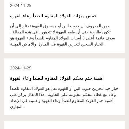
2024-11-25
خمس ميزات الفولاذ المقاوم للصدأ وعاء القهوة
ومن المعروف أن حبوب البن أو مسحوق القهوة تحتاج إلى أن
تكون طازجة حتى أن طعم القهوة لا تتدهور . في هذه المقالة ،
سوف قائمة أعلى 5 أسباب الفولاذ المقاوم للصدأ وعاء القهوة هو
الخيار الصحيح لتخزين القهوة في المنازل والأماكن المهنية .
2024-11-25
أهمية ختم محكم الفولاذ المقاوم للصدأ وعاء القهوة
خيار جيد لتخزين حبوب البن أو القهوة تفل هو الفولاذ المقاوم للصدأ
وعاء مع غطاء محكم مختومة على الحاوية . هذا المقال يركز على
أهمية ختم الفولاذ المقاوم للصدأ وعاء القهوة وأهميته في الإعداد
التجاري .