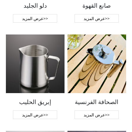
صانع القهوة
دلو الجليد
عرض المزيد>>
عرض المزيد>>
الصحافة الفرنسية
إبريق الحليب
عرض المزيد>>
عرض المزيد>>