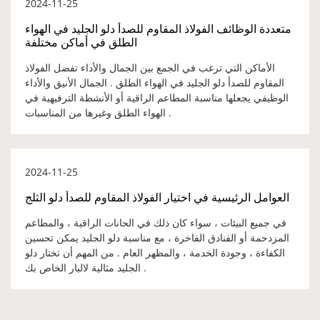
2024-11-25
متعددة الوظائف الفولاذ المقاوم للصدأ دلو الجليد في الهواء
الطلق في أماكن مختلفة
الأماكن التي ترغب في الجمع بين الجمال والأداء تفضل الفولاذ
المقاوم للصدأ دلو الجليد في الهواء الطلق . الجمال الأنيق والأداء
الوظيفي يجعلها مناسبة المطاعم الراقية أو الأنشطة الترفيهية في
الهواء الطلق وغيرها من المناسبات .
2024-11-25
العوامل الرئيسية في اختيار الفولاذ المقاوم للصدأ دلو الثلج
في جميع البيئات ، سواء كان ذلك في الحانات الراقية ، والمطاعم
المزدحمة أو الفنادق الفاخرة ، مع مناسبة دلو الجليد يمكن تحسين
الكفاءة ، وجودة الخدمة ، والمظهر العام . من المهم أن تختار دلو
الجليد مثالية لالبار الخاص بك .