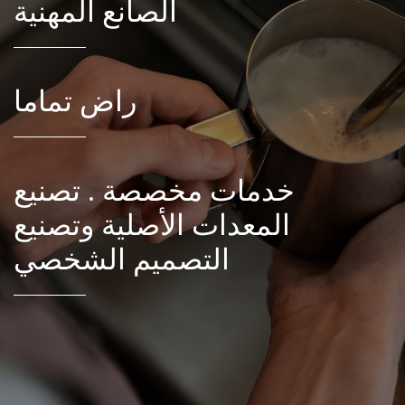
الصانع المهنية
راض تماما
خدمات مخصصة . تصنيع
المعدات الأصلية وتصنيع
التصميم الشخصي