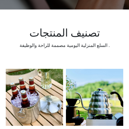
تصنيف المنتجات
السلع المنزلية اليومية مصممة للراحة والوظيفة .