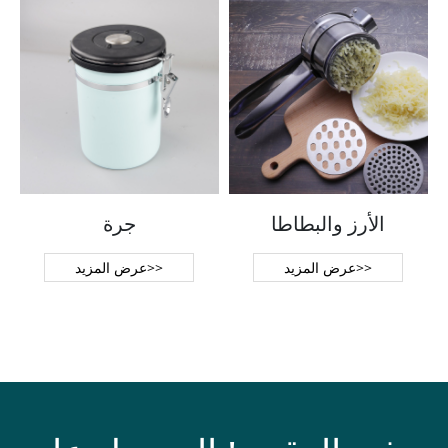
الأرز والبطاطا
جرة
عرض المزيد>>
عرض المزيد>>