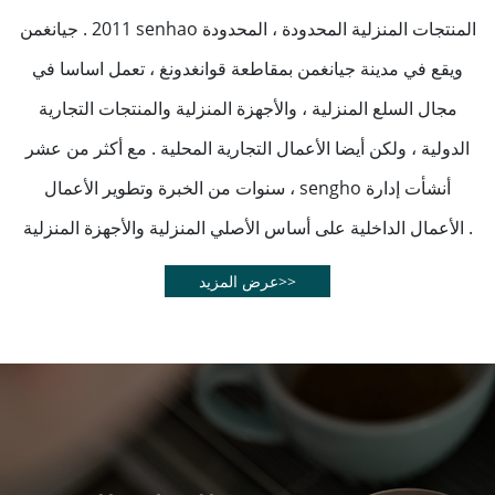
2011 . جيانغمن senhao المنتجات المنزلية المحدودة ، المحدودة
ويقع في مدينة جيانغمن بمقاطعة قوانغدونغ ، تعمل اساسا في
مجال السلع المنزلية ، والأجهزة المنزلية والمنتجات التجارية
الدولية ، ولكن أيضا الأعمال التجارية المحلية . مع أكثر من عشر
سنوات من الخبرة وتطوير الأعمال ، sengho أنشأت إدارة
الأعمال الداخلية على أساس الأصلي المنزلية والأجهزة المنزلية .
عرض المزيد>>