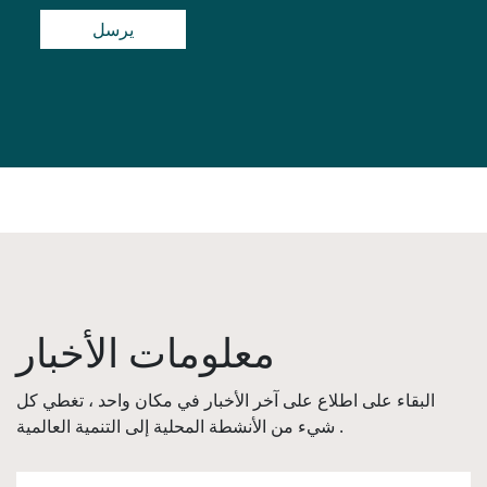
معلومات الأخبار
البقاء على اطلاع على آخر الأخبار في مكان واحد ، تغطي كل
شيء من الأنشطة المحلية إلى التنمية العالمية .