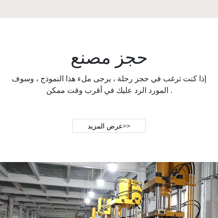
حجز مصنع
إذا كنت ترغب في حجز رحلة ، يرجى ملء هذا النموذج ، وسوف
المورد الرد عليك في أقرب وقت ممكن .
عرض المزيد>>