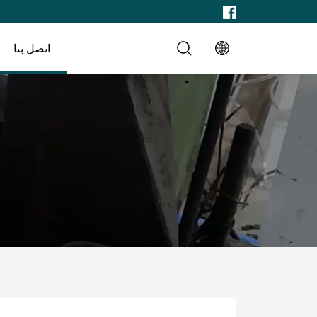
اتصل بنا