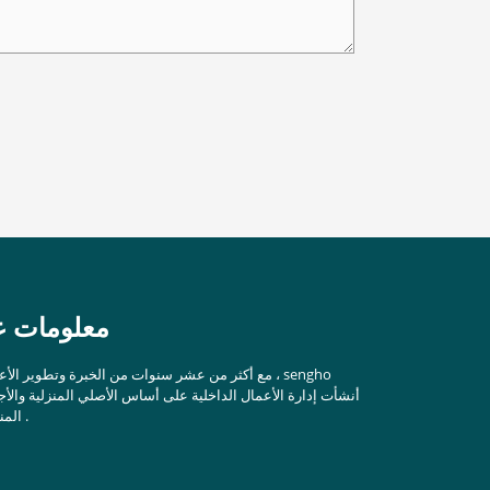
معلومات عن
مع أكثر من عشر سنوات من الخبرة وتطوير الأعمال ، ho
أنشأت إدارة الأعمال الداخلية على أساس الأصلي المنزلية والأج
المنزلية .